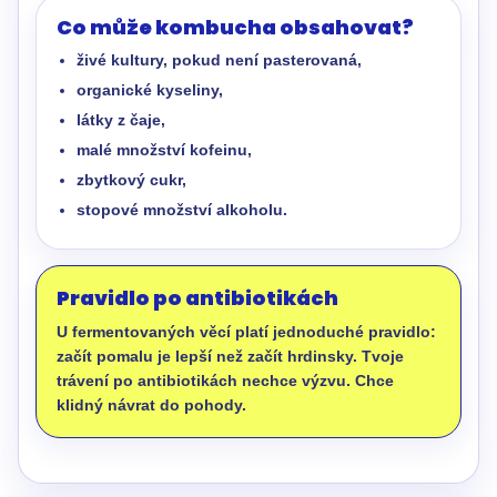
Co může kombucha obsahovat?
živé kultury, pokud není pasterovaná,
organické kyseliny,
látky z čaje,
malé množství kofeinu,
zbytkový cukr,
stopové množství alkoholu.
Pravidlo po antibiotikách
U fermentovaných věcí platí jednoduché pravidlo:
začít pomalu je lepší než začít hrdinsky. Tvoje
trávení po antibiotikách nechce výzvu. Chce
klidný návrat do pohody.