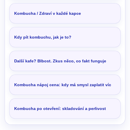
Kombucha / Zdraví v každé kapce
Kdy pít kombuchu, jak je to?
Další kafe? Blbost. Zkus něco, co fakt funguje
Kombucha nápoj cena: kdy má smysl zaplatit víc
Kombucha po otevření: skladování a perlivost