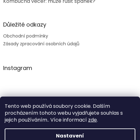
Kombucha večer: může rušit spánek?
Důležité odkazy
Obchodní podmínky
Zásady zpracování osobních údajů
Instagram
Tento web používá soubory cookie. Dalším
procházením tohoto webu vyjadřujete souhlas s
jejich používáním.. Více informací
zde
.
Nastavení