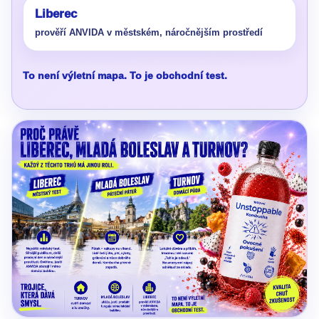
Liberec
prověří ANVIDA v městském, náročnějším prostředí
To není výletní mapa. To je obchodní test.