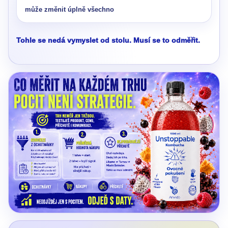
může změnit úplně všechno
Tohle se nedá vymyslet od stolu. Musí se to odměřit.