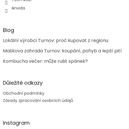
Anvida
Blog
Lokální výrobci Turnov: proč kupovat z regionu
Maškova zahrada Turnov: koupání, pohyb a lepší pití
Kombucha večer: může rušit spánek?
Důležité odkazy
Obchodní podmínky
Zásady zpracování osobních údajů
Instagram