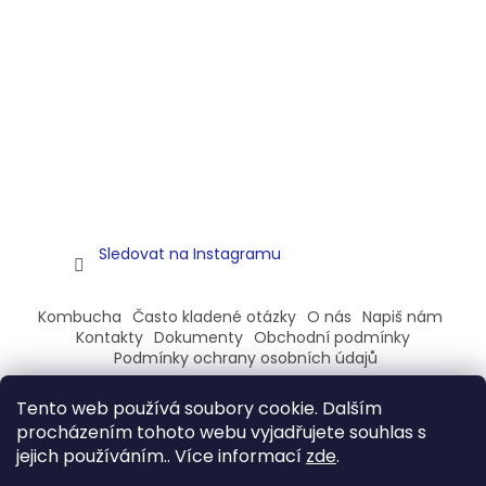
Sledovat na Instagramu
Kombucha
Často kladené otázky
O nás
Napiš nám
Kontakty
Dokumenty
Obchodní podmínky
Podmínky ochrany osobních údajů
Tento web používá soubory cookie. Dalším
procházením tohoto webu vyjadřujete souhlas s
jejich používáním.. Více informací
zde
.